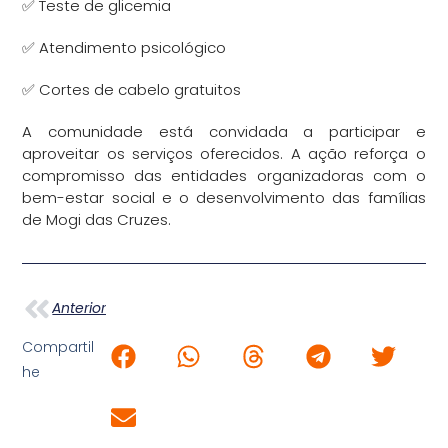
✅ Teste de glicemia
✅ Atendimento psicológico
✅ Cortes de cabelo gratuitos
A comunidade está convidada a participar e
aproveitar os serviços oferecidos. A ação reforça o
compromisso das entidades organizadoras com o
bem-estar social e o desenvolvimento das famílias
de Mogi das Cruzes.
Anterior
Compartil
he