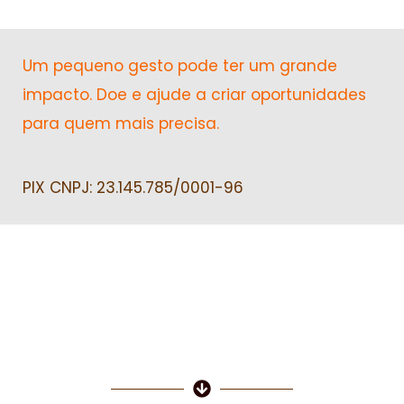
Um pequeno gesto pode ter um grande
impacto. Doe e ajude a criar oportunidades
para quem mais precisa.
PIX CNPJ: 23.145.785/0001-96