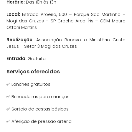
Horário:
Das 10h às 13h
Local:
Estrada Aroeira, 500 – Parque São Martinho –
Mogi das Cruzes – SP Creche Arco Íris – CEIM Mauro
Ottoni Martins
Realização:
Associação Renovo e Ministério Cristo
Jesus – Setor 3 Mogi das Cruzes
Entrada:
Gratuita
Serviços oferecidos
✅ Lanches gratuitos
✅ Brincadeiras para crianças
✅ Sorteio de cestas básicas
✅ Aferição de pressão arterial