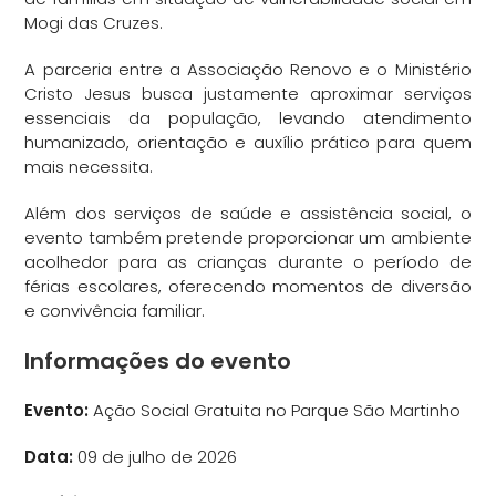
Mogi das Cruzes.
A parceria entre a Associação Renovo e o Ministério
Cristo Jesus busca justamente aproximar serviços
essenciais da população, levando atendimento
humanizado, orientação e auxílio prático para quem
mais necessita.
Além dos serviços de saúde e assistência social, o
evento também pretende proporcionar um ambiente
acolhedor para as crianças durante o período de
férias escolares, oferecendo momentos de diversão
e convivência familiar.
Informações do evento
Evento:
Ação Social Gratuita no Parque São Martinho
Data:
09 de julho de 2026