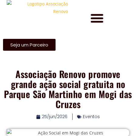
Seja um Parceiro
Associação Renovo promove
grande ação social gratuita no
Parque São Martinho em Mogi das
Cruzes
25/jun/2026
Eventos