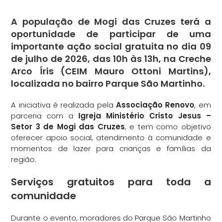
A população de Mogi das Cruzes terá a
oportunidade de participar de uma
importante ação social gratuita no dia
09
de julho de 2026
, das
10h às 13h
, na
Creche
Arco Íris (CEIM Mauro Ottoni Martins)
,
localizada no bairro
Parque São Martinho
.
A iniciativa é realizada pela
Associação Renovo
, em
parceria com a
Igreja Ministério Cristo Jesus –
Setor 3 de Mogi das Cruzes
, e tem como objetivo
oferecer apoio social, atendimento à comunidade e
momentos de lazer para crianças e famílias da
região.
Serviços gratuitos para toda a
comunidade
Durante o evento, moradores do Parque São Martinho