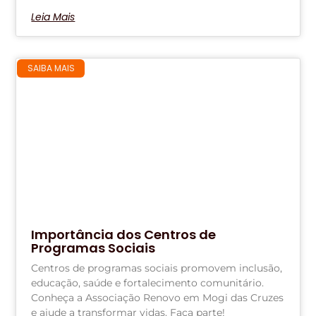
Leia Mais
SAIBA MAIS
Importância dos Centros de
Programas Sociais
Centros de programas sociais promovem inclusão,
educação, saúde e fortalecimento comunitário.
Conheça a Associação Renovo em Mogi das Cruzes
e ajude a transformar vidas. Faça parte!