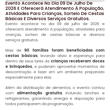
Evento Acontece No Dia 09 De Julho De
2026 E Oferecerá Atendimento À População,
Atividades Para Crianças, Sorteio De Cestas
Básicas E Diversos Serviços Gratuitos.
Evento acontece no dia 09 de julho de 2026 e
oferecerá atendimento à população, atividades para
crianças, sorteio de cestas básicas e diversos
serviços gratuitos.
Mais de
90 famílias foram beneficiadas com
cestas básicas
, levando alívio e esperança para
dentro de seus lares. As
crianças receberam doces
e brinquedos
, e puderam aproveitar momentos de
descontração e lazer em um ambiente preparado
especialmente para elas.
Além da distribuição de alimentos, o evento contou
com
alimentação gratuita
, incluindo lanches e
refrigerantes, garantindo energia e disposição para
todos participarem da programação.