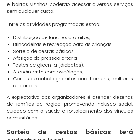
e bairros vizinhos poderão acessar diversos serviços
sem qualquer custo.
Entre as atividades programadas estão:
Distribuição de lanches gratuitos;
Brincadeiras e recreação para as crianças;
Sorteio de cestas básicas;
Aferição de pressão arterial;
Testes de glicemia (diabetes);
Atendimento com psicólogos;
Cortes de cabelo gratuitos para homens, mulheres
e crianças.
A expectativa dos organizadores é atender dezenas
de famílias da região, promovendo inclusão social,
cuidado com a saúde e fortalecimento dos vínculos
comunitários.
Sorteio de cestas básicas terá