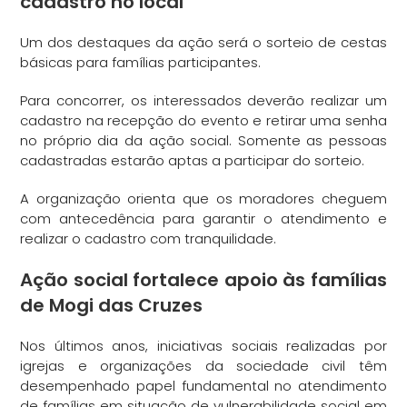
cadastro no local
Um dos destaques da ação será o sorteio de cestas
básicas para famílias participantes.
Para concorrer, os interessados deverão realizar um
cadastro na recepção do evento e retirar uma senha
no próprio dia da ação social. Somente as pessoas
cadastradas estarão aptas a participar do sorteio.
A organização orienta que os moradores cheguem
com antecedência para garantir o atendimento e
realizar o cadastro com tranquilidade.
Ação social fortalece apoio às famílias
de Mogi das Cruzes
Nos últimos anos, iniciativas sociais realizadas por
igrejas e organizações da sociedade civil têm
desempenhado papel fundamental no atendimento
de famílias em situação de vulnerabilidade social em